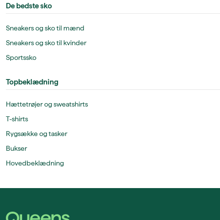
De bedste sko
Sneakers og sko til mænd
Sneakers og sko til kvinder
Sportssko
Topbeklædning
Hættetrøjer og sweatshirts
T-shirts
Rygsække og tasker
Bukser
Hovedbeklædning