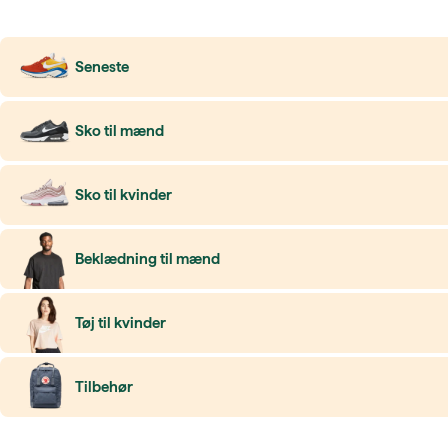
Seneste
Sko til mænd
Sko til kvinder
Beklædning til mænd
Tøj til kvinder
Tilbehør