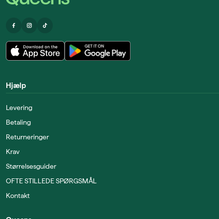
Hjælp
Levering
Betaling
Returneringer
Krav
Størrelsesguider
OFTE STILLEDE SPØRGSMÅL
Kontakt