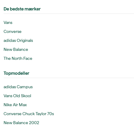
De bedste mærker
Vans
Converse
adidas Originals
New Balance
The North Face
Topmodeller
adidas Campus
Vans Old Skool
Nike Air Max
Converse Chuck Taylor 70s
New Balance 2002