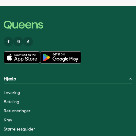
Hjælp
Levering
Betaling
Returneringer
Krav
Størrelsesguider