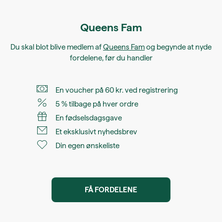
Queens Fam
Du skal blot blive medlem af
Queens Fam
og begynde at nyde
fordelene, før du handler
En voucher på 60 kr. ved registrering
5 % tilbage på hver ordre
En fødselsdagsgave
Et eksklusivt nyhedsbrev
Din egen ønskeliste
FÅ FORDELENE