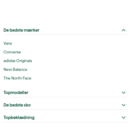
De bedste mærker
Vans
Converse
adidas Originals
New Balance
The North Face
Topmodeller
De bedste sko
Topbeklædning