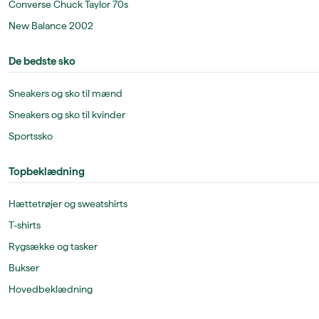
Converse Chuck Taylor 70s
New Balance 2002
De bedste sko
Sneakers og sko til mænd
Sneakers og sko til kvinder
Sportssko
Topbeklædning
Hættetrøjer og sweatshirts
T-shirts
Rygsække og tasker
Bukser
Hovedbeklædning