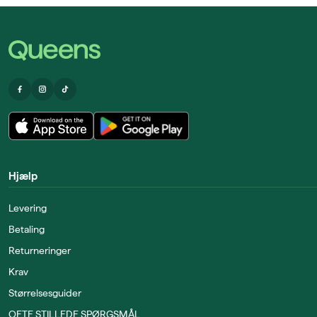
Hjælp
Levering
Betaling
Returneringer
Krav
Størrelsesguider
OFTE STILLEDE SPØRGSMÅL