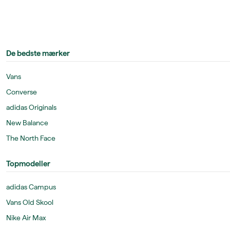
De bedste mærker
Vans
Converse
adidas Originals
New Balance
The North Face
Topmodeller
adidas Campus
Vans Old Skool
Nike Air Max