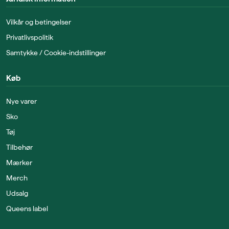
Vilkår og betingelser
Privatlivspolitik
Samtykke / Cookie-indstillinger
Køb
Nye varer
Sko
Tøj
Tilbehør
Mærker
Merch
Udsalg
Queens label